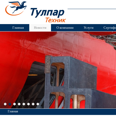
Главная
Новости
О компании
Услуги
Сертиф
Главная