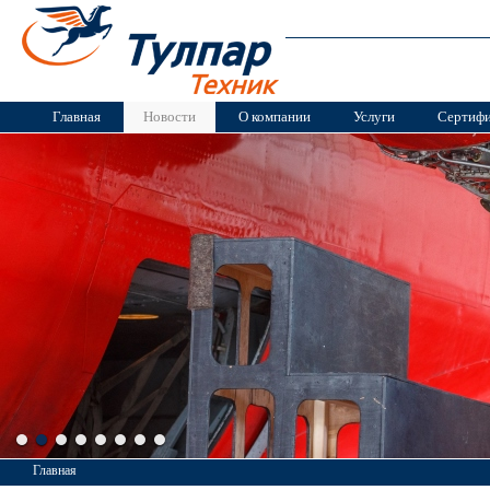
Главная
Новости
О компании
Услуги
Сертиф
Главная