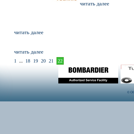
читать далее
читать далее
читать далее
1
...
18
19
20
21
22
© ОО